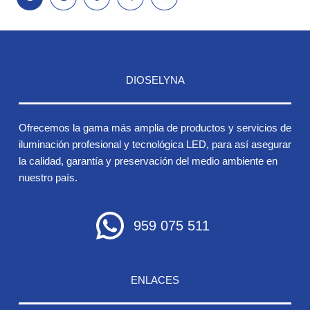
DIOSELYNA
Ofrecemos la gama más amplia de productos y servicios de
iluminación profesional y tecnológica LED, para así asegurar
la calidad, garantía y preservación del medio ambiente en
nuestro país.
959 075 511
ENLACES