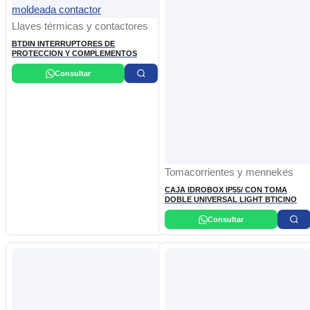
Llaves térmicas y contactores
BTDIN INTERRUPTORES DE
PROTECCION Y COMPLEMENTOS
Consultar
Tomacorrientes y mennekes
CAJA IDROBOX IP55/ CON TOMA
DOBLE UNIVERSAL LIGHT BTICINO
Consultar