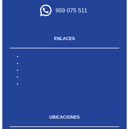
959 075 511
ENLACES
Inicio
Nosotros
Productos
Blog
Contacto
UBICACIONES