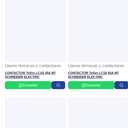
Llaves térmicas y contactores
Llaves térmicas y contactores
CONTACTOR TeSys LC1D 25A M7
CONTACTOR TeSys LC1D 65A M7
SCHNEIDER ELECTRIC
SCHNEIDER ELECTRIC
Consultar
Consultar