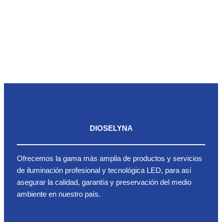
DIOSELYNA
Ofrecemos la gama más amplia de productos y servicios
de iluminación profesional y tecnológica LED, para así
asegurar la calidad, garantía y preservación del medio
ambiente en nuestro país.